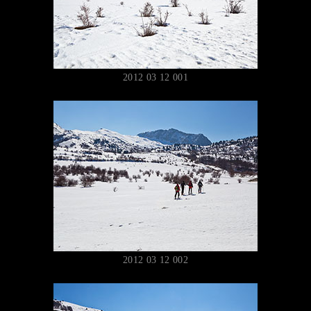
2012 03 12 001
2012 03 12 002