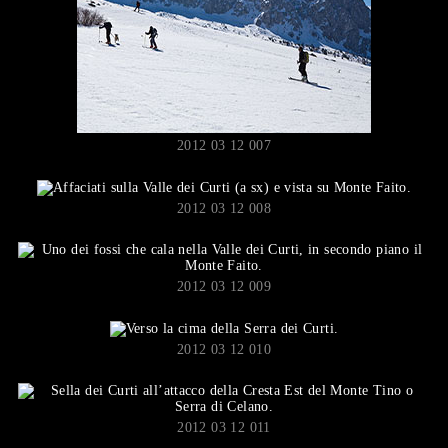
2012 03 12 007
2012 03 12 008
2012 03 12 009
2012 03 12 010
2012 03 12 011