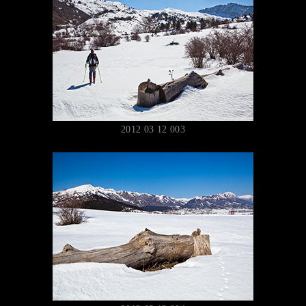
2012 03 12 003