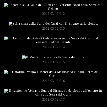
2012 03 12 012
2012 03 12 013
2012 03 12 014
2012 03 12 015
2012 03 12 016
2012 03 12 017