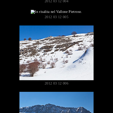
2012 03 12 004
2012 03 12 005
2012 03 12 006