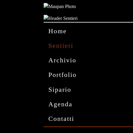
Home
Sentieri
Archivio
Portfolio
Sipario
Agenda
Contatti