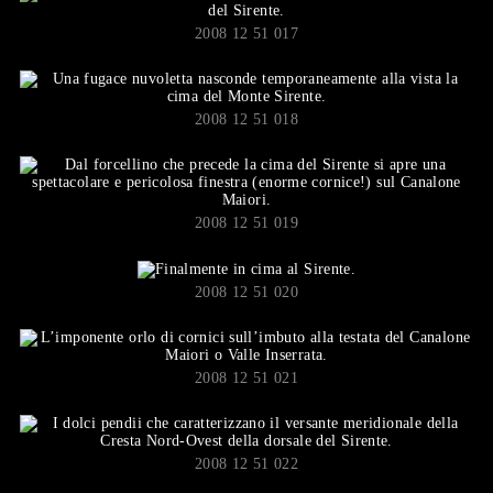
2008 12 51 017
2008 12 51 018
2008 12 51 019
2008 12 51 020
2008 12 51 021
2008 12 51 022