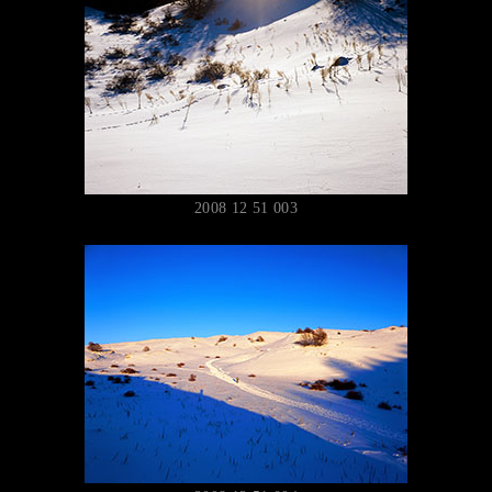
2008 12 51 003