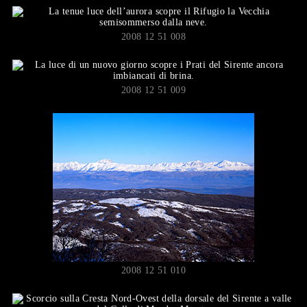
2008 12 51 008
2008 12 51 009
2008 12 51 010