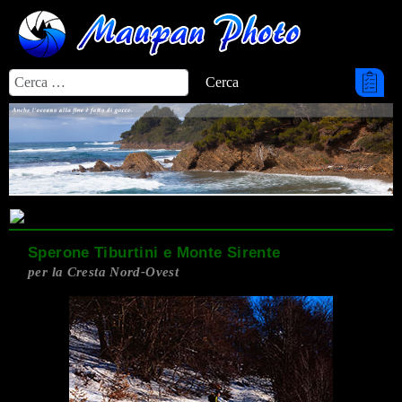
Cerca
Cerca
Sperone Tiburtini e Monte Sirente
per la Cresta Nord-Ovest