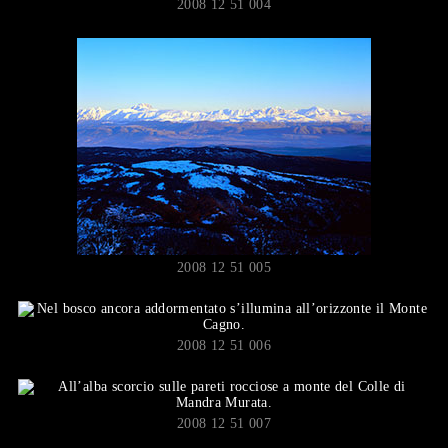
2008 12 51 004
2008 12 51 005
2008 12 51 006
2008 12 51 007