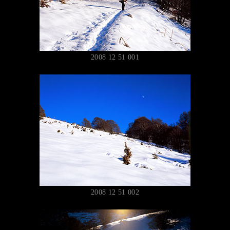
2008 12 51 001
2008 12 51 002