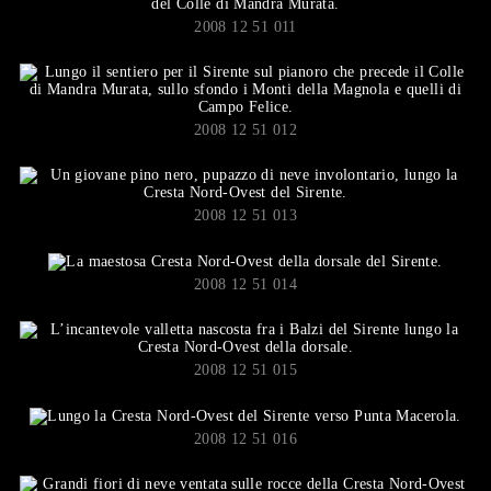
2008 12 51 011
2008 12 51 012
2008 12 51 013
2008 12 51 014
2008 12 51 015
2008 12 51 016