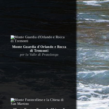
Monte Guardia d'Orlando e Rocca
di Tremonti
per la Valle di Pratolongo