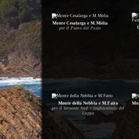
Monte Cesalarga e M.Midia
per il Piano del Pozzo
Monte della Nebbia e M.Faito
Mon
per il Versante Sud + Inghiottitoio del
Luppa