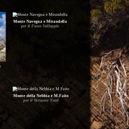
Monte Navegna e Mirandella
per il Fosso Valloppio
a
Monte della Nebbia e M.Faito
per il Versante Nord