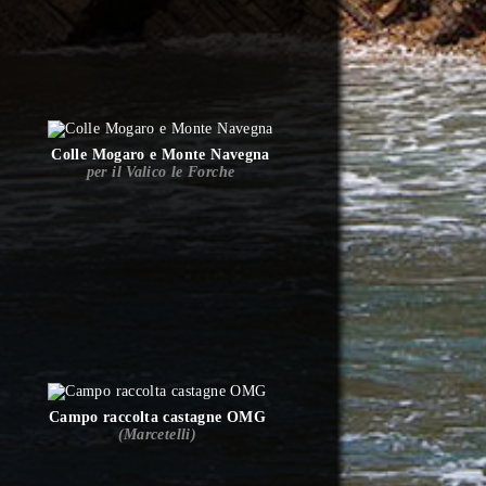
Colle Mogaro e Monte Navegna
per il Valico le Forche
Campo raccolta castagne OMG
(Marcetelli)