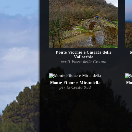
Ponte Vecchio e Cascata delle
Vallocchie
per il Fosso della Cretara
Monte Filone e Mirandella
Mo
per la Cresta Sud