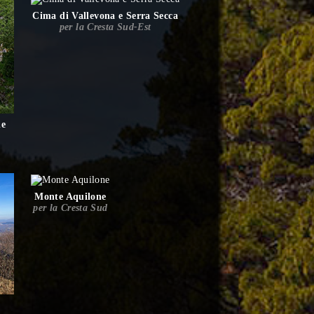
Cima di Vallevona e Serra Secca
per la Cresta Sud-Est
ne
Monte Aquilone
per la Cresta Sud