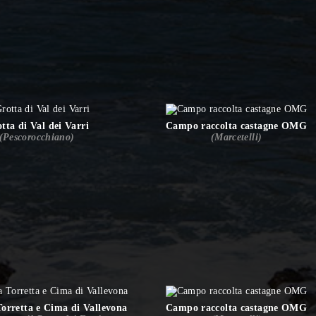
tta di Val dei Varri
Campo raccolta castagne OMG
(Pescorocchiano)
(Marcetelli)
Torretta e Cima di Vallevona
Campo raccolta castagne OMG