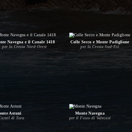
nte Navegna e il Canale 1418
Colle Secco e Monte Padiglione
per la Cresta Nord-Ovest
per la Cresta Sud-Est
onte Astuni
Monte Navegna
Castel di Tora
per il Fosso di Valecasi