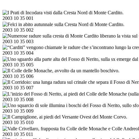
2003 10 35 001
2003 10 35 002
2003 10 35 003
2003 10 35 004
2003 10 35 005
2003 10 35 006
2003 10 35 007
2003 10 35 008
2003 10 35 009
2003 10 35 010
2003 10 35 011