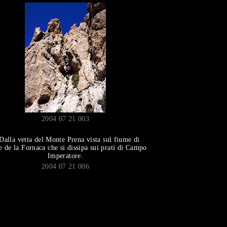
2004 07 21 003
2004 07 21 006