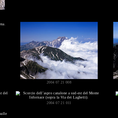
2004 07 21 008
2004 07 21 011