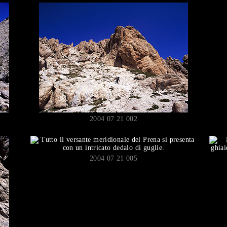
2004 07 21 002
2004 07 21 005