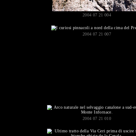
2004 07 21 004
2004 07 21 007
2004 07 21 010