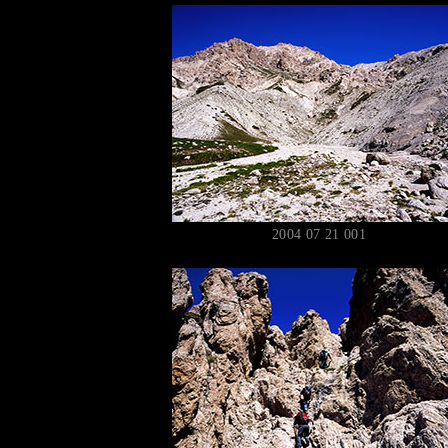
2004 07 21 001