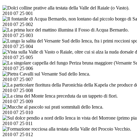
2010 07 25 001
2010 07 25 002
2010 07 25 003
2010 07 25 004
2010 07 25 005
2010 07 25 006
2010 07 25 007
2010 07 25 008
2010 07 25 009
2010 07 25 010
2010 07 25 011
2010 07 25 012