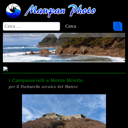
Cerca
Cerca
i Campanarielli e Monte Miletto
per il Tratturello arcaico del Matese