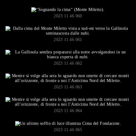
2023 11 46 060
2023 11 46 061
2023 11 46 062
2023 11 46 063
2023 11 46 064
2023 11 46 065