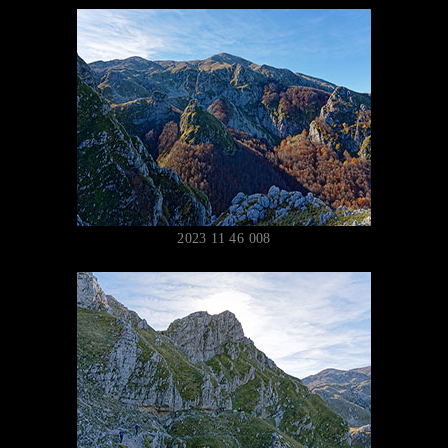
2023 11 46 008