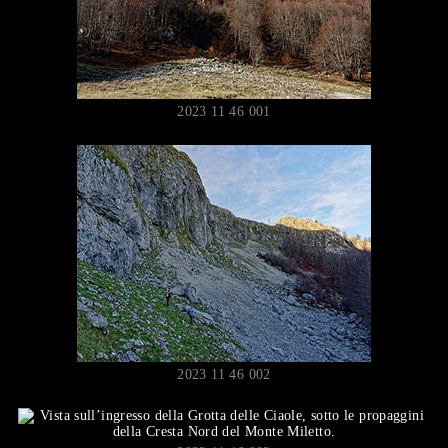
2023 11 46 001
2023 11 46 002