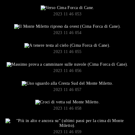
2023 11 46 053
2023 11 46 054
2023 11 46 055
2023 11 46 056
2023 11 46 057
2023 11 46 058
2023 11 46 059