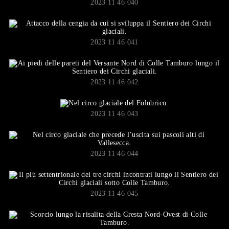
2023 11 46 040
2023 11 46 041
2023 11 46 042
2023 11 46 043
2023 11 46 044
2023 11 46 045