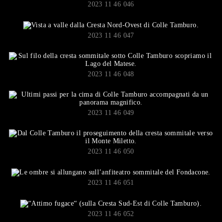
2023 11 46 046
2023 11 46 047
2023 11 46 048
2023 11 46 049
2023 11 46 050
2023 11 46 051
2023 11 46 052