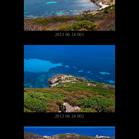
2013 06 24 001
2013 06 24 002