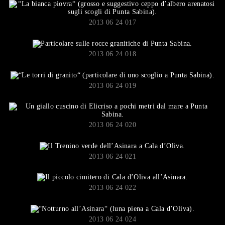
2013 06 24 017
2013 06 24 018
2013 06 24 019
2013 06 24 020
2013 06 24 021
2013 06 24 022
2013 06 24 024