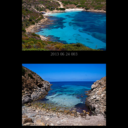
2013 06 24 003