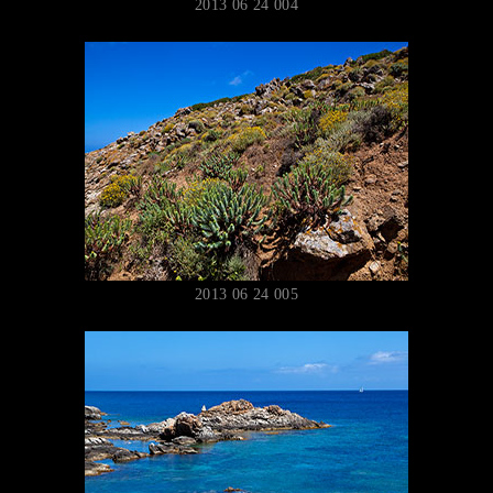
2013 06 24 004
2013 06 24 005