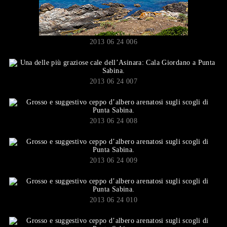
2013 06 24 006
2013 06 24 007
2013 06 24 008
2013 06 24 009
2013 06 24 010