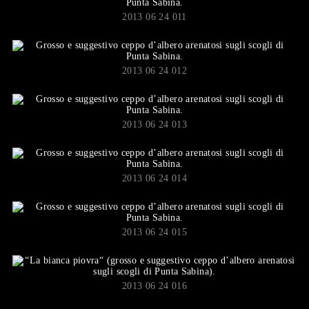
2013 06 24 011
2013 06 24 012
2013 06 24 013
2013 06 24 014
2013 06 24 015
2013 06 24 016