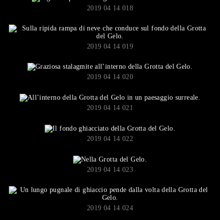
2019 04 14 018
2019 04 14 019
2019 04 14 020
2019 04 14 021
2019 04 14 022
2019 04 14 023
2019 04 14 024