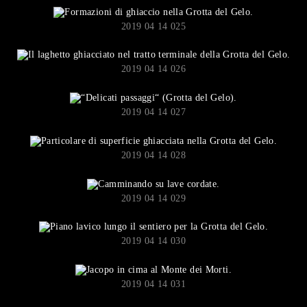
2019 04 14 025
2019 04 14 026
2019 04 14 027
2019 04 14 028
2019 04 14 029
2019 04 14 030
2019 04 14 031