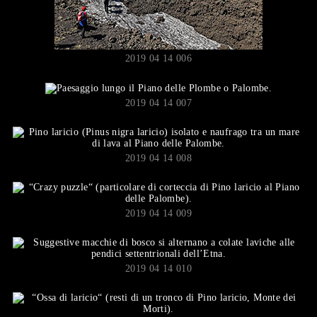
2019 04 14 006
2019 04 14 007
2019 04 14 008
2019 04 14 009
2019 04 14 010