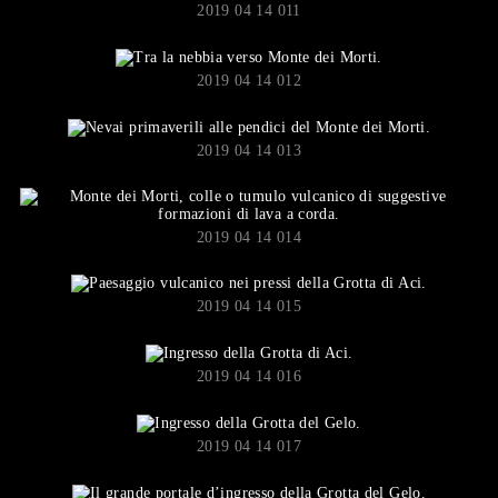
2019 04 14 011
2019 04 14 012
2019 04 14 013
2019 04 14 014
2019 04 14 015
2019 04 14 016
2019 04 14 017