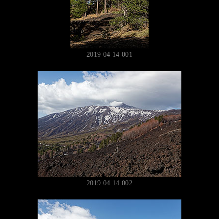
2019 04 14 001
2019 04 14 002