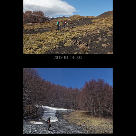
2019 04 14 003