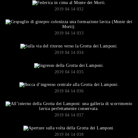
2019 04 14 032
2019 04 14 033
2019 04 14 034
2019 04 14 035
2019 04 14 036
2019 04 14 037
2019 04 14 038