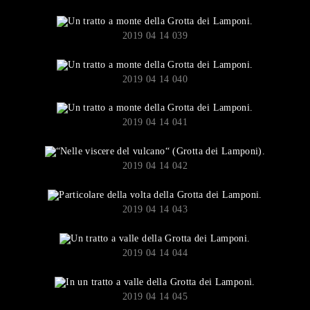
2019 04 14 039
2019 04 14 040
2019 04 14 041
2019 04 14 042
2019 04 14 043
2019 04 14 044
2019 04 14 045