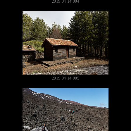
2019 04 14 004
2019 04 14 005