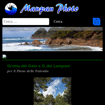
Cerca
Cerca
Grotta del Gelo e G.dei Lamponi
per il Piano delle Palombe