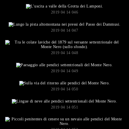
2019 04 14 046
2019 04 14 047
2019 04 14 048
2019 04 14 049
2019 04 14 050
2019 04 14 051